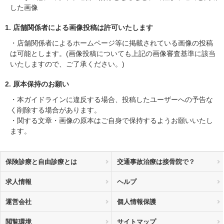
した画像
1. 店舗関係者による画像投稿は許可いたします
・店舗関係者によるホームページ等に掲載されている画像の投稿
は可能とします。(画像投稿についても上記の画像審査基準に該当
いたしますので、ご了承ください。)
2. 原本保持のお願い
・本ガイドラインに違反する場合、投稿したユーザーへの予告な
く削除する場合があります。
・関する文章・画像の原本はご自身で保持するようお願いいたし
ます。
保険診療と自由診療とは
交通事故治療は接骨院で？
求人情報
ヘルプ
運営会社
個人情報保護
閲覧環境
サイトマップ